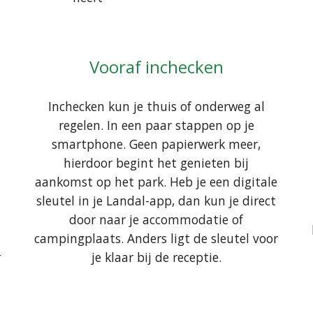
Vooraf inchecken
Inchecken kun je thuis of onderweg al
regelen. In een paar stappen op je
smartphone. Geen papierwerk meer,
hierdoor begint het genieten bij
aankomst op het park. Heb je een digitale
sleutel in je Landal-app, dan kun je direct
door naar je accommodatie of
campingplaats. Anders ligt de sleutel voor
r
je klaar bij de receptie.