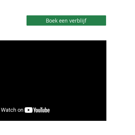
Boek een verblijf