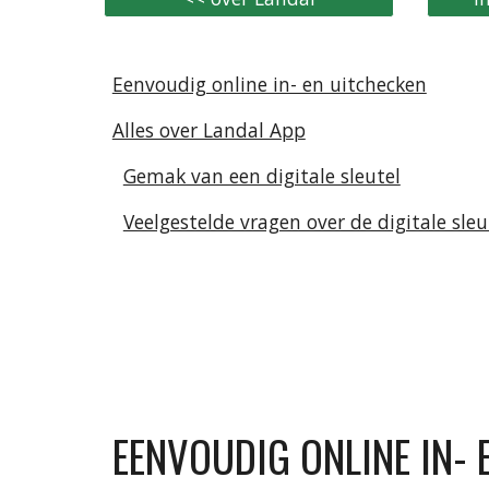
Eenvoudig online in- en uitchecken
Alles over Landal App
Gemak van een digitale sleutel
Veelgestelde vragen over de digitale sle
EENVOUDIG ONLINE IN- 