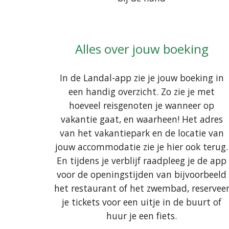
Alles over jouw boeking
In de Landal-app zie je jouw boeking in
een handig overzicht. Zo zie je met
hoeveel reisgenoten je wanneer op
vakantie gaat, en waarheen! Het adres
van het vakantiepark en de locatie van
jouw accommodatie zie je hier ook terug.
En tijdens je verblijf raadpleeg je de app
voor de openingstijden van bijvoorbeeld
het restaurant of het zwembad, reservee
je tickets voor een uitje in de buurt of
huur je een fiets.