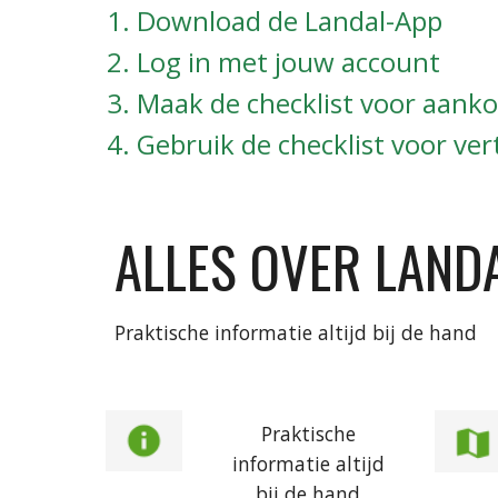
Download de Landal-App
Log in met jouw account
Maak de checklist voor aank
Gebruik de checklist voor ver
ALLES OVER LAND
Praktische informatie altijd bij de hand
Praktische
informatie altijd
bij de hand