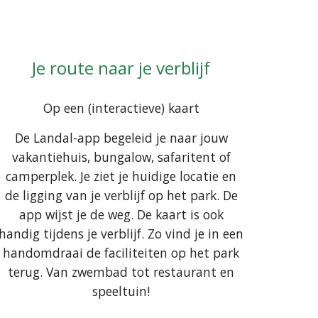
Je route naar je verblijf
Op een (interactieve) kaart
De Landal-app begeleid je naar jouw
vakantiehuis, bungalow, safaritent of
camperplek. Je ziet je huidige locatie en
de ligging van je verblijf op het park. De
app wijst je de weg. De kaart is ook
handig tijdens je verblijf. Zo vind je in een
handomdraai de faciliteiten op het park
terug. Van zwembad tot restaurant en
speeltuin!