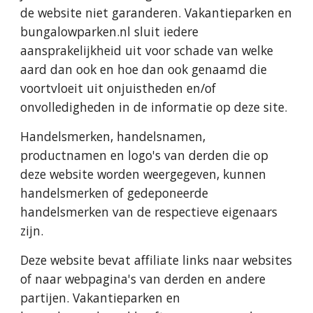
de website niet garanderen. Vakantieparken en 
bungalowparken.nl sluit iedere 
aansprakelijkheid uit voor schade van welke 
aard dan ook en hoe dan ook genaamd die 
voortvloeit uit onjuistheden en/of 
onvolledigheden in de informatie op deze site.
Handelsmerken, handelsnamen, 
productnamen en logo's van derden die op 
deze website worden weergegeven, kunnen 
handelsmerken of gedeponeerde 
handelsmerken van de respectieve eigenaars 
zijn.
Deze website bevat affiliate links naar websites 
of naar webpagina's van derden en andere 
partijen. Vakantieparken en 