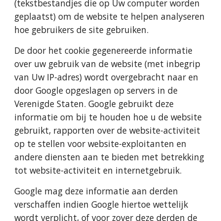
(tekstbestandjes die op Uw computer worden 
geplaatst) om de website te helpen analyseren 
hoe gebruikers de site gebruiken.
De door het cookie gegenereerde informatie 
over uw gebruik van de website (met inbegrip 
van Uw IP-adres) wordt overgebracht naar en 
door Google opgeslagen op servers in de 
Verenigde Staten. Google gebruikt deze 
informatie om bij te houden hoe u de website 
gebruikt, rapporten over de website-activiteit 
op te stellen voor website-exploitanten en 
andere diensten aan te bieden met betrekking 
tot website-activiteit en internetgebruik.
Google mag deze informatie aan derden 
verschaffen indien Google hiertoe wettelijk 
wordt verplicht, of voor zover deze derden de 