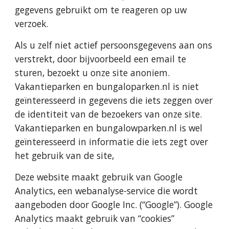
gegevens gebruikt om te reageren op uw 
verzoek.
Als u zelf niet actief persoonsgegevens aan ons 
verstrekt, door bijvoorbeeld een email te 
sturen, bezoekt u onze site anoniem. 
Vakantieparken en bungaloparken.nl is niet 
geïnteresseerd in gegevens die iets zeggen over 
de identiteit van de bezoekers van onze site. 
Vakantieparken en bungalowparken.nl is wel 
geïnteresseerd in informatie die iets zegt over 
het gebruik van de site,
Deze website maakt gebruik van Google 
Analytics, een webanalyse-service die wordt 
aangeboden door Google Inc. (“Google”). Google 
Analytics maakt gebruik van “cookies” 