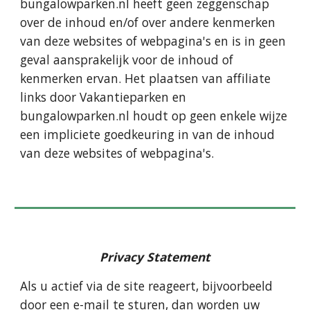
bungalowparken.nl heeft geen zeggenschap 
over de inhoud en/of over andere kenmerken 
van deze websites of webpagina's en is in geen 
geval aansprakelijk voor de inhoud of 
kenmerken ervan. Het plaatsen van affiliate 
links door Vakantieparken en 
bungalowparken.nl houdt op geen enkele wijze 
een impliciete goedkeuring in van de inhoud 
van deze websites of webpagina's.
Privacy Statement
Als u actief via de site reageert, bijvoorbeeld 
door een e-mail te sturen, dan worden uw 