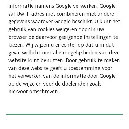
informatie namens Google verwerken. Google 
zal Uw IP-adres niet combineren met andere 
gegevens waarover Google beschikt. U kunt het 
gebruik van cookies weigeren door in uw 
browser de daarvoor geëigende instellingen te 
kiezen. Wij wijzen u er echter op dat u in dat 
geval wellicht niet alle mogelijkheden van deze 
website kunt benutten. Door gebruik te maken 
van deze website geeft u toestemming voor 
het verwerken van de informatie door Google 
op de wijze en voor de doeleinden zoals 
hiervoor omschreven.