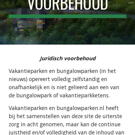
VOORBEHOUD
Juridisch voorbehoud
Vakantieparken en bungalowparken (in het 
nieuws) opereert volledig zelfstandig en 
onafhankelijk en is niet gelieerd aan een van 
de bungalowpark of vakantieparkketens.
Vakantieparken en bungalowparken.nl heeft 
bij het samenstellen van deze site de uiterste 
zorg in acht genomen, maar kan de continue 
juistheid en/of volledigheid van de inhoud van 