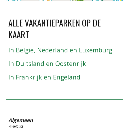
ALLE VAKANTIEPARKEN OP DE
KAART
In Belgie, Nederland en Luxemburg
In Duitsland en Oostenrijk
In Frankrijk en Engeland
Algemeen
Hoofdsite
-